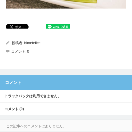
投稿者:
himefelice
コメント:
0
コメント
トラックバックは利用できません。
コメント (0)
この記事へのコメントはありません。