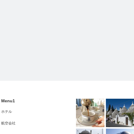
Menu1
ホテル
航空会社