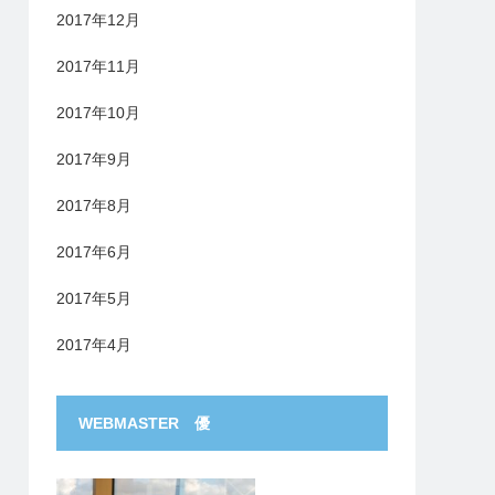
2017年12月
2017年11月
2017年10月
2017年9月
2017年8月
2017年6月
2017年5月
2017年4月
WEBMASTER 優