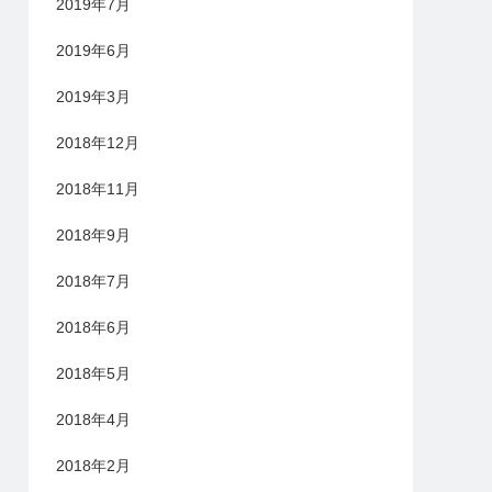
2019年7月
2019年6月
2019年3月
2018年12月
2018年11月
2018年9月
2018年7月
2018年6月
2018年5月
2018年4月
2018年2月