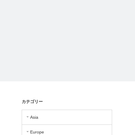
カテゴリー
Asia
Europe