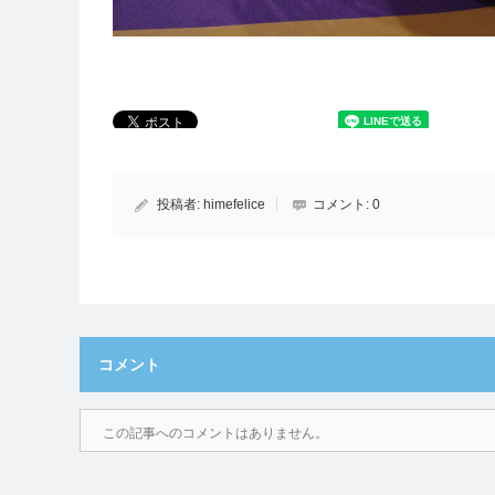
投稿者:
himefelice
コメント:
0
コメント
この記事へのコメントはありません。