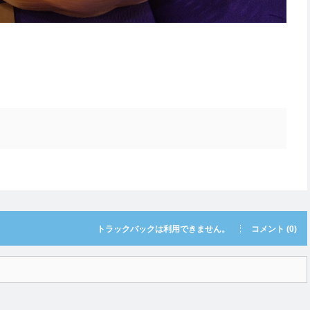
トラックバックは利用できません。
コメント (0)