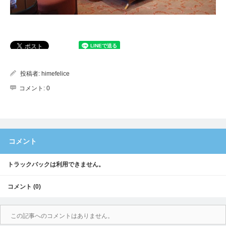
投稿者:
himefelice
コメント:
0
コメント
トラックバックは利用できません。
コメント (0)
この記事へのコメントはありません。