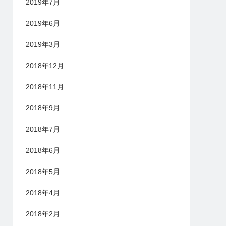
2019年7月
2019年6月
2019年3月
2018年12月
2018年11月
2018年9月
2018年7月
2018年6月
2018年5月
2018年4月
2018年2月