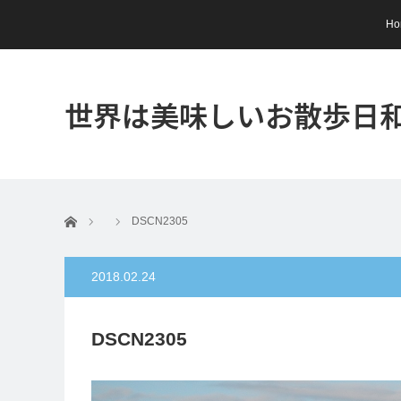
Ho
世界は美味しいお散歩日
ホーム
DSCN2305
2018.02.24
DSCN2305