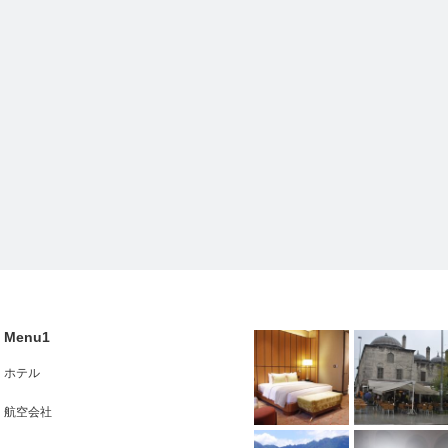
Menu1
ホテル
航空会社