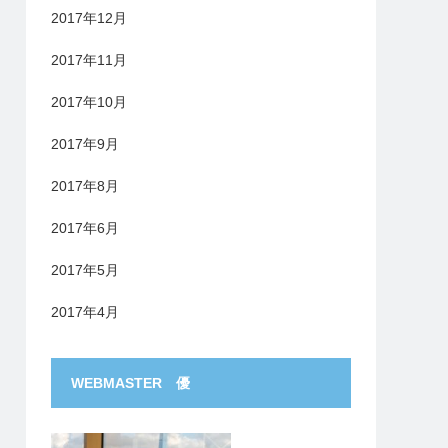
2017年12月
2017年11月
2017年10月
2017年9月
2017年8月
2017年6月
2017年5月
2017年4月
WEBMASTER 優