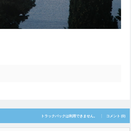
トラックバックは利用できません。
コメント (0)