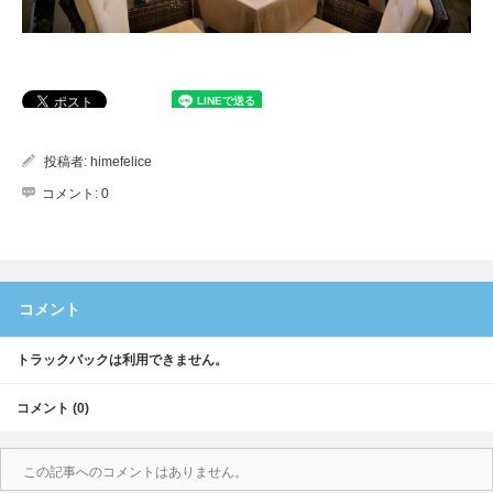
投稿者:
himefelice
コメント:
0
コメント
トラックバックは利用できません。
コメント (0)
この記事へのコメントはありません。