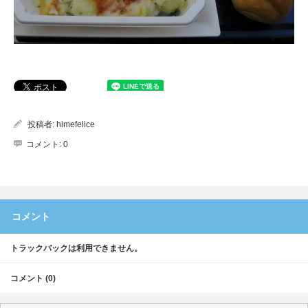
投稿者:
himefelice
コメント:
0
コメント
トラックバックは利用できません。
コメント (0)