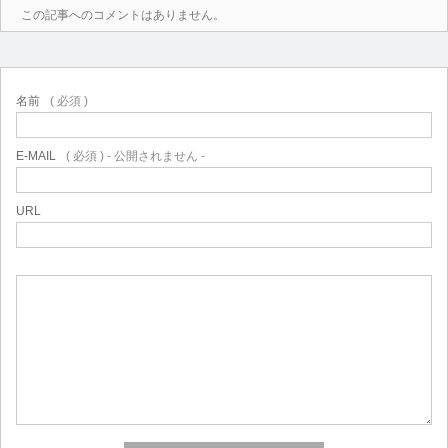
この記事へのコメントはありません。
名前
( 必須 )
E-MAIL
( 必須 ) - 公開されません -
URL