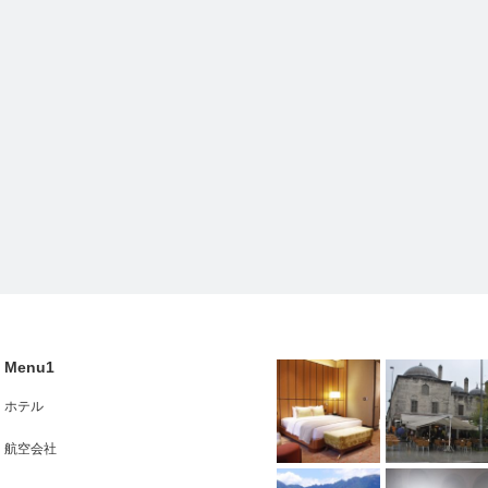
Menu1
ホテル
航空会社