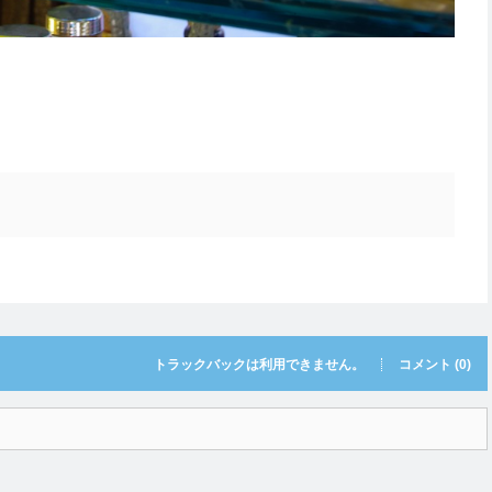
トラックバックは利用できません。
コメント (0)