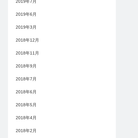
2019年7月
2019年6月
2019年3月
2018年12月
2018年11月
2018年9月
2018年7月
2018年6月
2018年5月
2018年4月
2018年2月