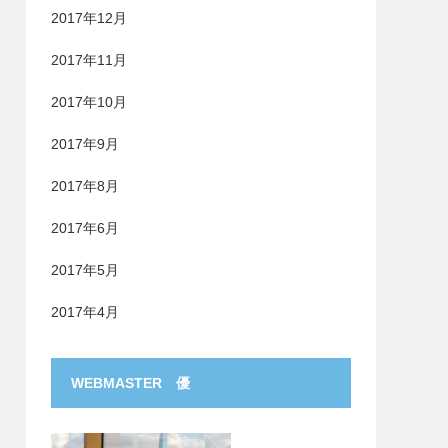
2017年12月
2017年11月
2017年10月
2017年9月
2017年8月
2017年6月
2017年5月
2017年4月
WEBMASTER 優