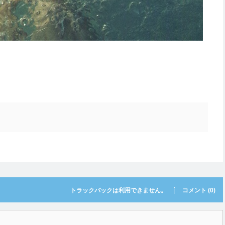
トラックバックは利用できません。
コメント (0)