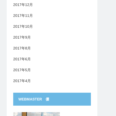
2017年12月
2017年11月
2017年10月
2017年9月
2017年8月
2017年6月
2017年5月
2017年4月
WEBMASTER 優