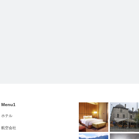
Menu1
ホテル
航空会社