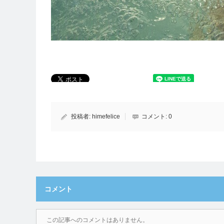
投稿者:
himefelice
コメント:
0
コメント
この記事へのコメントはありません。