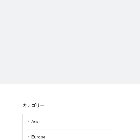
カテゴリー
Asia
Europe