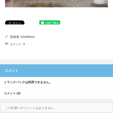
投稿者:
himefelice
コメント:
0
コメント
トラックバックは利用できません。
コメント (0)
この記事へのコメントはありません。