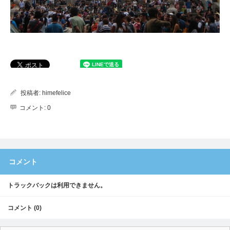
投稿者:
himefelice
コメント:
0
コメント
トラックバックは利用できません。
コメント (0)