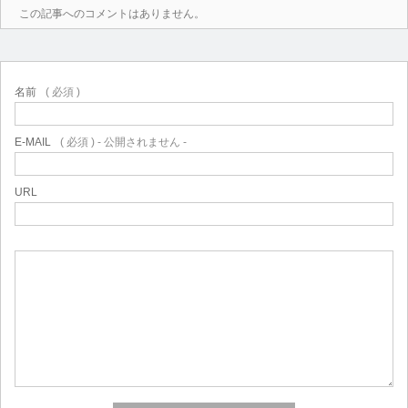
この記事へのコメントはありません。
名前
( 必須 )
E-MAIL
( 必須 ) - 公開されません -
URL