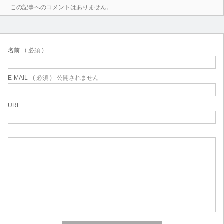
この記事へのコメントはありません。
名前
( 必須 )
E-MAIL
( 必須 ) - 公開されません -
URL