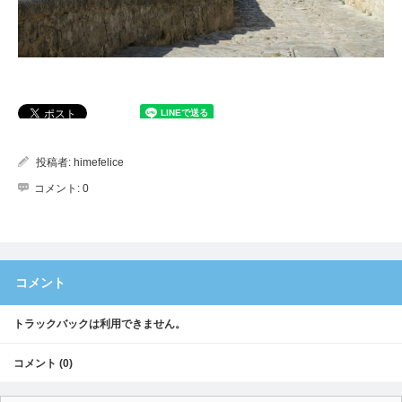
投稿者:
himefelice
コメント:
0
コメント
トラックバックは利用できません。
コメント (0)