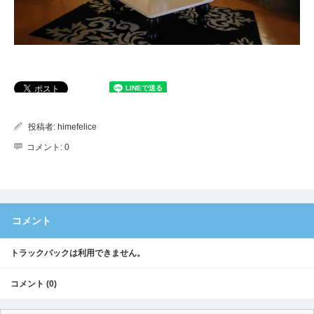
投稿者:
himefelice
コメント:
0
コメント
トラックバックは利用できません。
コメント (0)