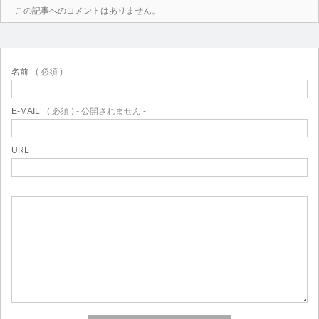
この記事へのコメントはありません。
名前
( 必須 )
E-MAIL
( 必須 ) - 公開されません -
URL