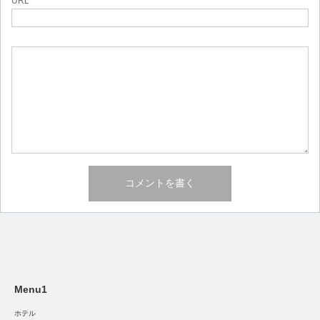
URL
Menu1
ホテル