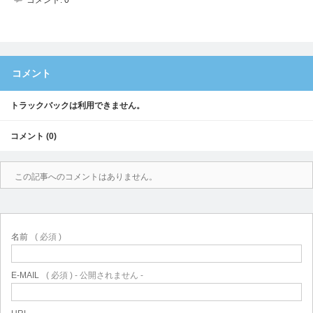
コメント:
0
コメント
トラックバックは利用できません。
コメント (0)
この記事へのコメントはありません。
名前
( 必須 )
E-MAIL
( 必須 ) - 公開されません -