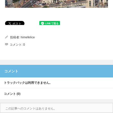
投稿者:
himefelice
コメント:
0
コメント
トラックバックは利用できません。
コメント (0)
この記事へのコメントはありません。