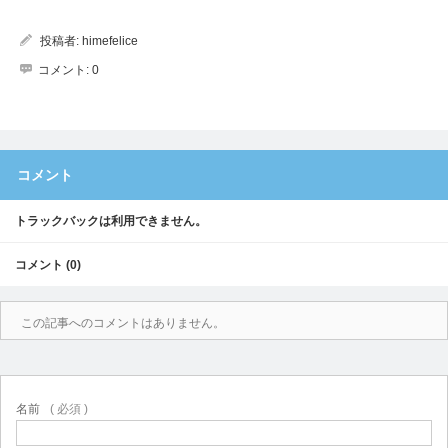
投稿者:
himefelice
コメント:
0
コメント
トラックバックは利用できません。
コメント (0)
この記事へのコメントはありません。
名前
( 必須 )