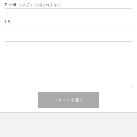
E-MAIL
( 必須 ) - 公開されません -
URL