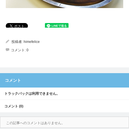
投稿者:
himefelice
コメント:
0
コメント
トラックバックは利用できません。
コメント (0)
この記事へのコメントはありません。