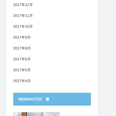
2017年12月
2017年11月
2017年10月
2017年9月
2017年8月
2017年6月
2017年5月
2017年4月
WEBMASTER 優