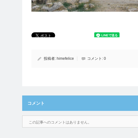
投稿者:
himefelice
コメント:
0
コメント
この記事へのコメントはありません。