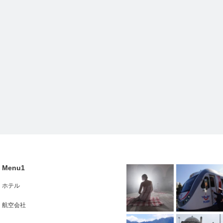
Menu1
ホテル
航空会社