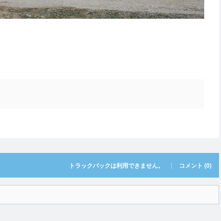
トラックバックは利用できません。
コメント (0)