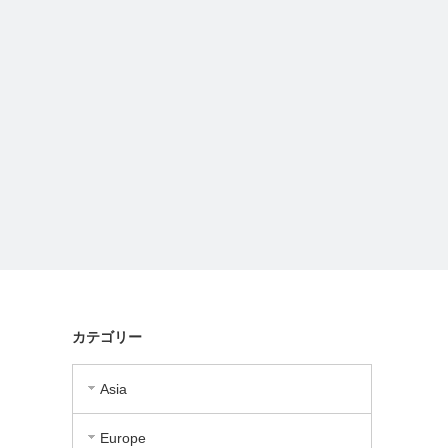
カテゴリー
Asia
Europe