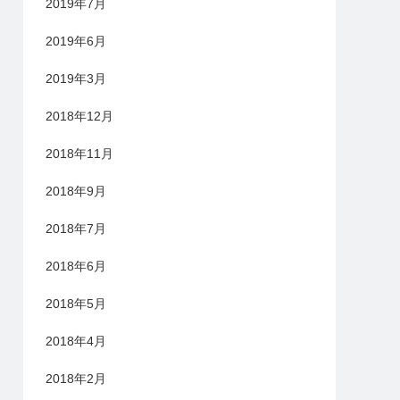
2019年7月
2019年6月
2019年3月
2018年12月
2018年11月
2018年9月
2018年7月
2018年6月
2018年5月
2018年4月
2018年2月