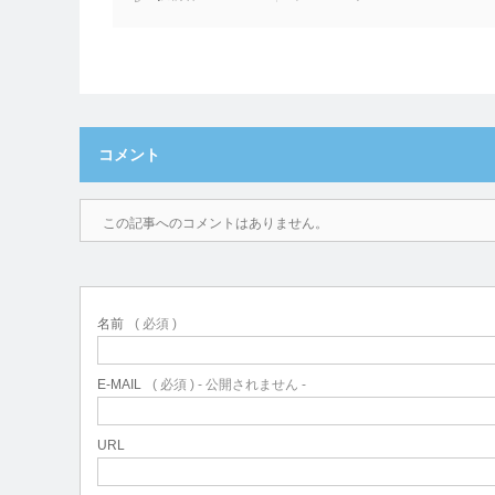
コメント
この記事へのコメントはありません。
名前
( 必須 )
E-MAIL
( 必須 ) - 公開されません -
URL