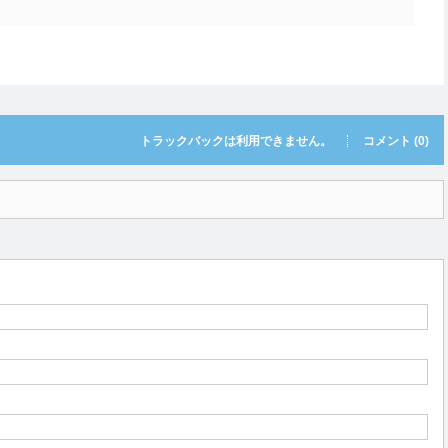
トラックバックは利用できません。
コメント (0)