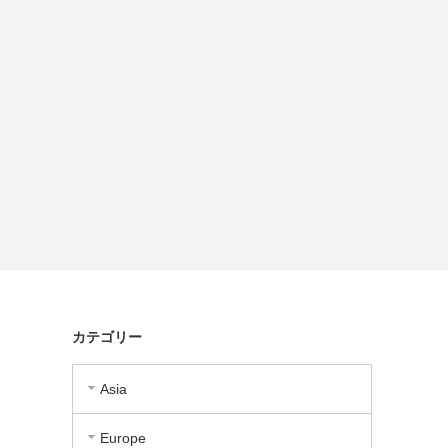
カテゴリー
Asia
Europe