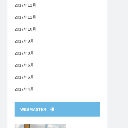
2017年12月
2017年11月
2017年10月
2017年9月
2017年8月
2017年6月
2017年5月
2017年4月
WEBMASTER 優