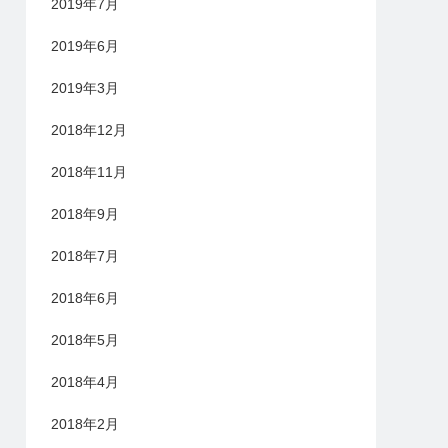
2019年7月
2019年6月
2019年3月
2018年12月
2018年11月
2018年9月
2018年7月
2018年6月
2018年5月
2018年4月
2018年2月