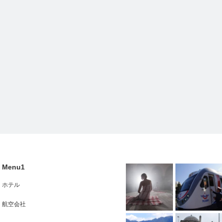
Menu1
ホテル
航空会社