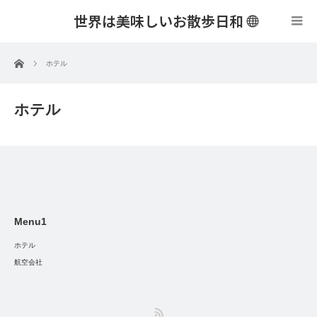
世界は美味しいお散歩日和
menu
ホーム
ホテル
ホテル
Menu1
ホテル
航空会社
RSS