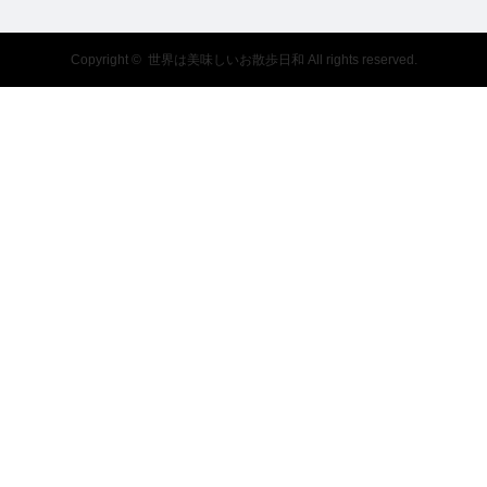
Copyright ©
世界は美味しいお散歩日和
All rights reserved.