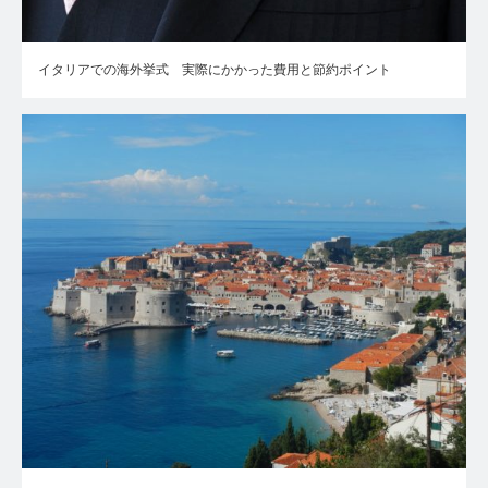
イタリアでの海外挙式 実際にかかった費用と節約ポイント