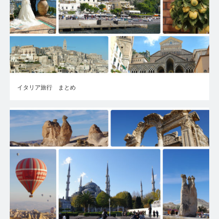
イタリア旅行 まとめ