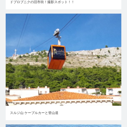
ドブロブニクの旧市街！撮影スポット！！
スルジ山 ケーブルカーと登山道