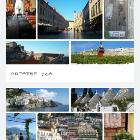
クロアチア旅行 まとめ