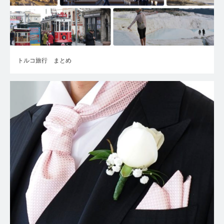
トルコ旅行 まとめ