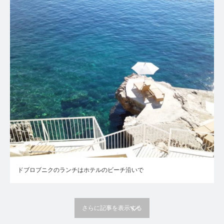
ドブロブニクのランチはホテルのビーチ沿いで
さらに記事を表示する