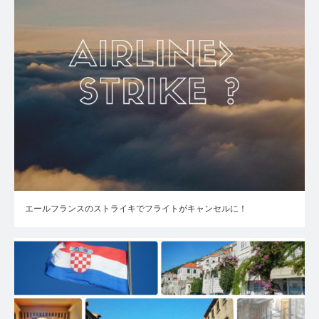
エールフランスのストライキでフライトがキャンセルに！