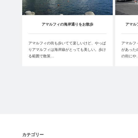
アマルフィの海岸通りをお散歩
アマル
アマルフィの街も歩いてて楽しいけど、やっぱ
アマルフ
りアマルフィは海岸線がとっても美しい。歩け
があった
る範囲で散策…
の街にや
カテゴリー