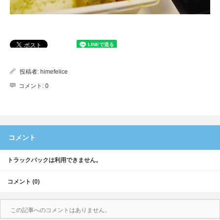
投稿者:
himefelice
コメント:
0
コメント
トラックバックは利用できません。
コメント (0)
この記事へのコメントはありません。