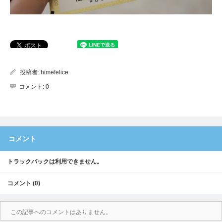
投稿者:
himefelice
コメント:
0
コメント
トラックバックは利用できません。
コメント (0)
この記事へのコメントはありません。