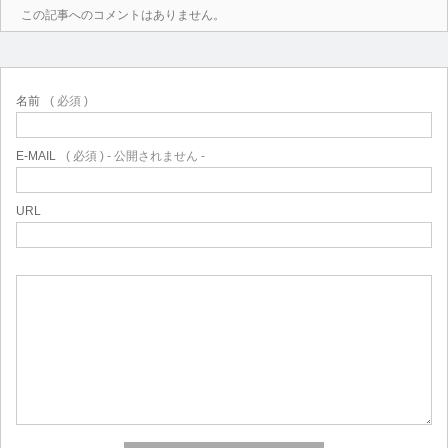
この記事へのコメントはありません。
名前
( 必須 )
E-MAIL
( 必須 ) - 公開されません -
URL