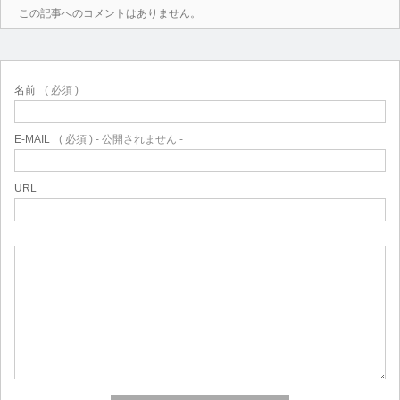
この記事へのコメントはありません。
名前
( 必須 )
E-MAIL
( 必須 ) - 公開されません -
URL