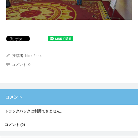
投稿者:
himefelice
コメント:
0
コメント
トラックバックは利用できません。
コメント (0)