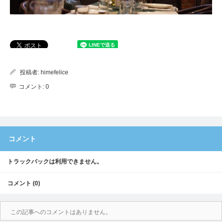
投稿者:
himefelice
コメント:
0
コメント
トラックバックは利用できません。
コメント (0)
この記事へのコメントはありません。