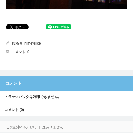
投稿者:
himefelice
コメント:
0
コメント
トラックバックは利用できません。
コメント (0)
この記事へのコメントはありません。