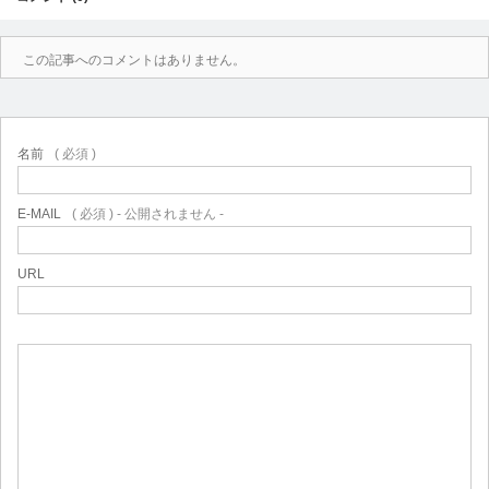
この記事へのコメントはありません。
名前
( 必須 )
E-MAIL
( 必須 ) - 公開されません -
URL