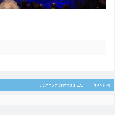
トラックバックは利用できません。
コメント (0)