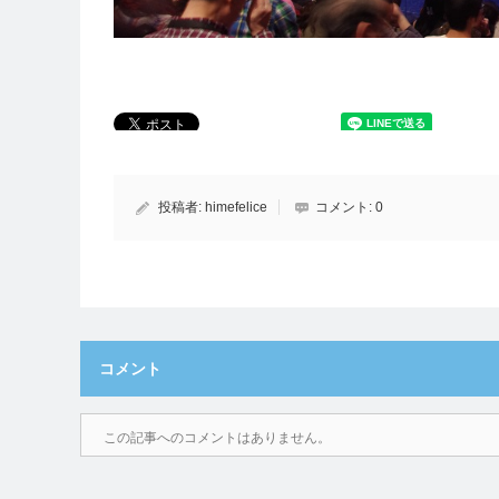
投稿者:
himefelice
コメント:
0
コメント
この記事へのコメントはありません。