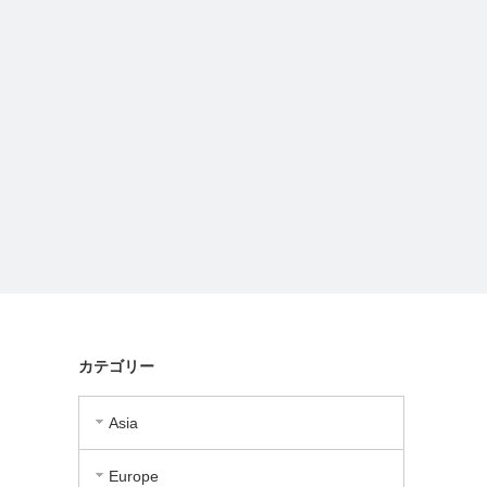
カテゴリー
Asia
Europe