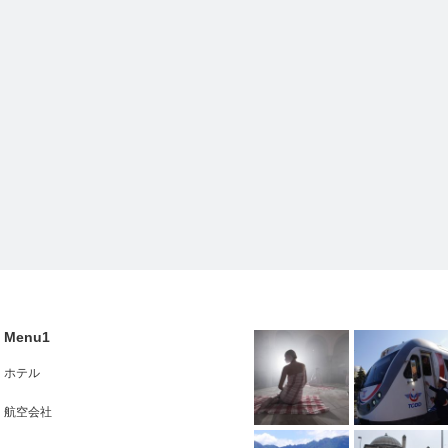
Menu1
ホテル
航空会社