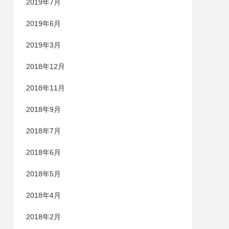
2019年7月
2019年6月
2019年3月
2018年12月
2018年11月
2018年9月
2018年7月
2018年6月
2018年5月
2018年4月
2018年2月