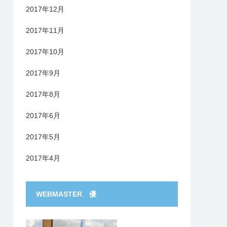
2017年12月
2017年11月
2017年10月
2017年9月
2017年8月
2017年6月
2017年5月
2017年4月
WEBMASTER 優