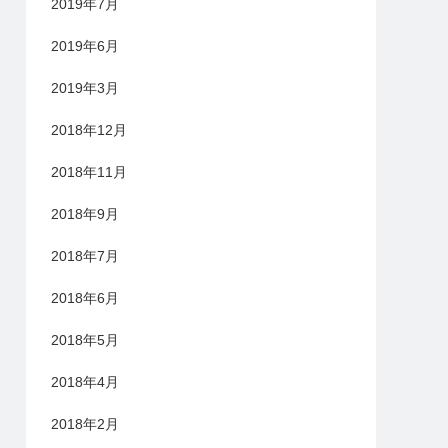
2019年7月
2019年6月
2019年3月
2018年12月
2018年11月
2018年9月
2018年7月
2018年6月
2018年5月
2018年4月
2018年2月