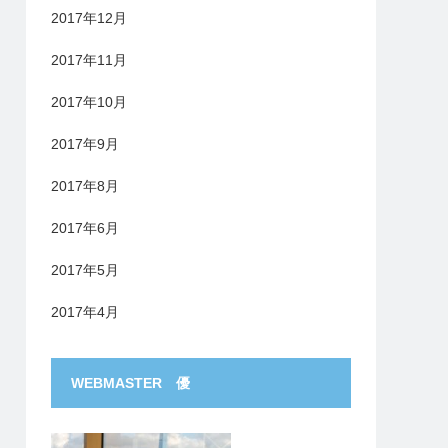
2017年12月
2017年11月
2017年10月
2017年9月
2017年8月
2017年6月
2017年5月
2017年4月
WEBMASTER 優