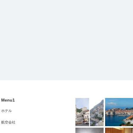
Menu1
ホテル
航空会社