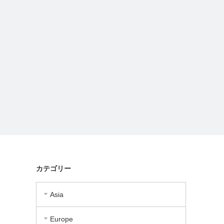
カテゴリー
Asia
Europe