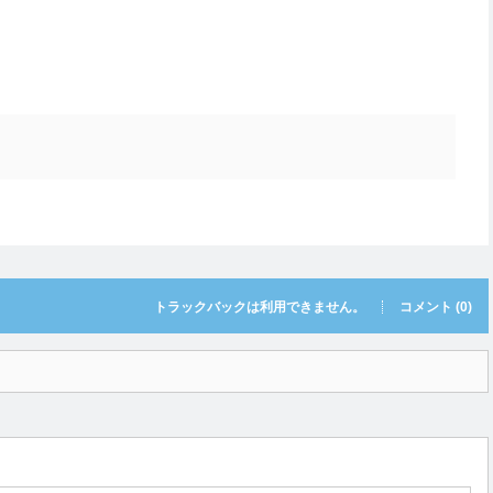
トラックバックは利用できません。
コメント (0)