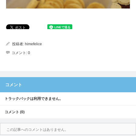
投稿者:
himefelice
コメント:
0
コメント
トラックバックは利用できません。
コメント (0)
この記事へのコメントはありません。