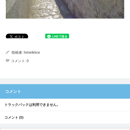
投稿者:
himefelice
コメント:
0
コメント
トラックバックは利用できません。
コメント (0)