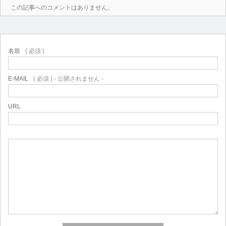
この記事へのコメントはありません。
名前
( 必須 )
E-MAIL
( 必須 ) - 公開されません -
URL