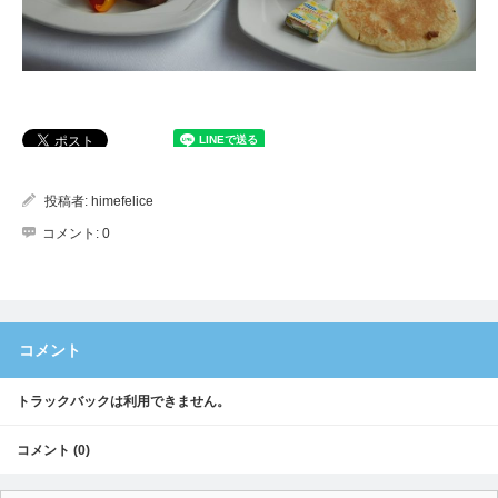
投稿者:
himefelice
コメント:
0
コメント
トラックバックは利用できません。
コメント (0)