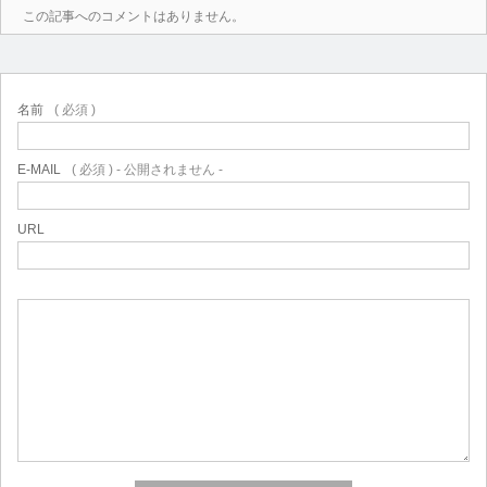
この記事へのコメントはありません。
名前
( 必須 )
E-MAIL
( 必須 ) - 公開されません -
URL