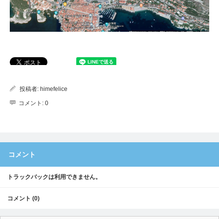
投稿者:
himefelice
コメント:
0
コメント
トラックバックは利用できません。
コメント (0)