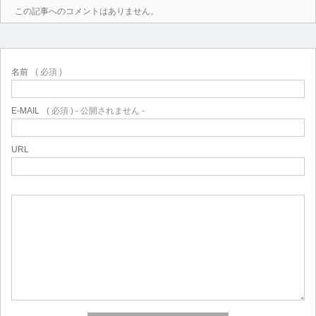
この記事へのコメントはありません。
名前
( 必須 )
E-MAIL
( 必須 ) - 公開されません -
URL