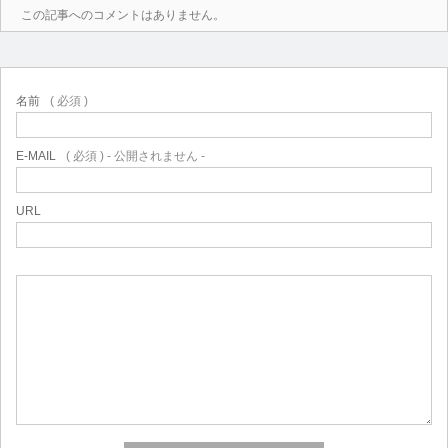
この記事へのコメントはありません。
名前
( 必須 )
E-MAIL
( 必須 ) - 公開されません -
URL