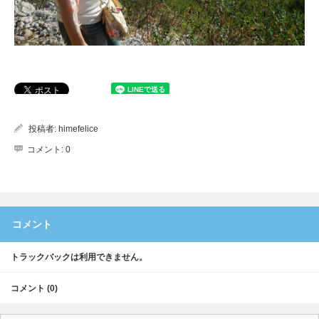
投稿者:
himefelice
コメント:
0
コメント
トラックバックは利用できません。
コメント (0)