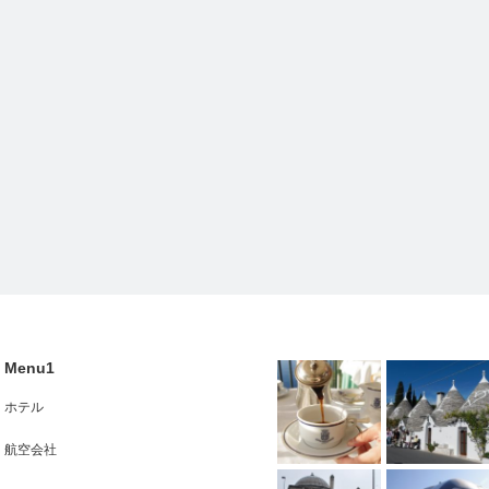
Menu1
ホテル
航空会社