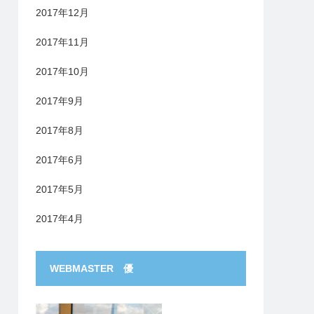
2017年12月
2017年11月
2017年10月
2017年9月
2017年8月
2017年6月
2017年5月
2017年4月
WEBMASTER 優