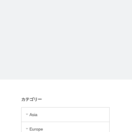
カテゴリー
Asia
Europe