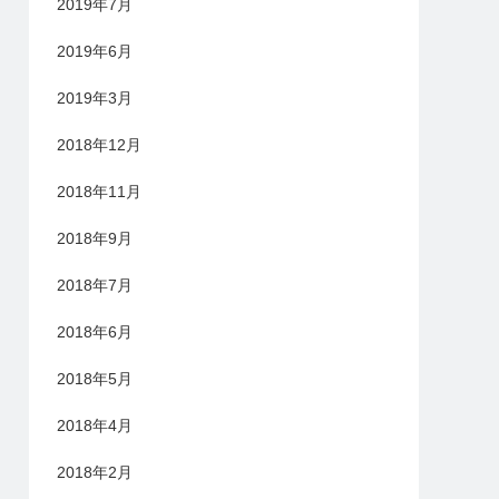
2019年7月
2019年6月
2019年3月
2018年12月
2018年11月
2018年9月
2018年7月
2018年6月
2018年5月
2018年4月
2018年2月