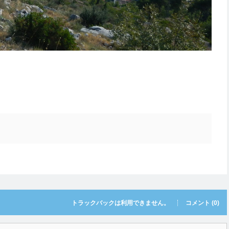
トラックバックは利用できません。
コメント (0)