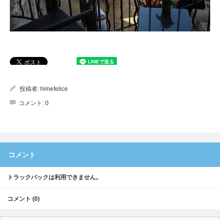
投稿者:
himefelice
コメント:
0
コメント
トラックバックは利用できません。
コメント (0)