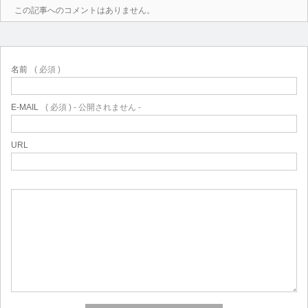
この記事へのコメントはありません。
名前
( 必須 )
E-MAIL
( 必須 ) - 公開されません -
URL