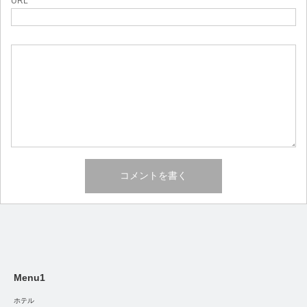
URL
Menu1
ホテル