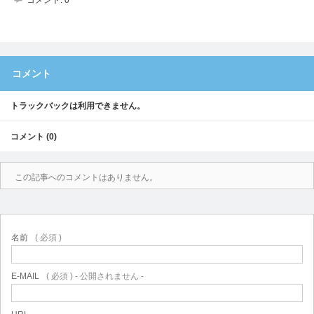
コメント:
0
コメント
トラックバックは利用できません。
コメント (0)
この記事へのコメントはありません。
名前
( 必須 )
E-MAIL
( 必須 ) - 公開されません -