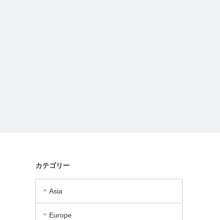
カテゴリー
Asia
Europe