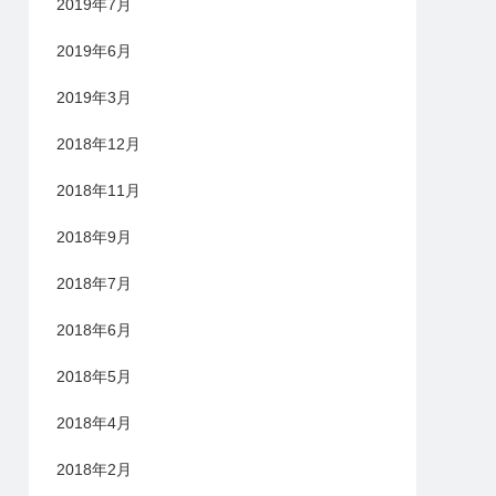
2019年7月
2019年6月
2019年3月
2018年12月
2018年11月
2018年9月
2018年7月
2018年6月
2018年5月
2018年4月
2018年2月