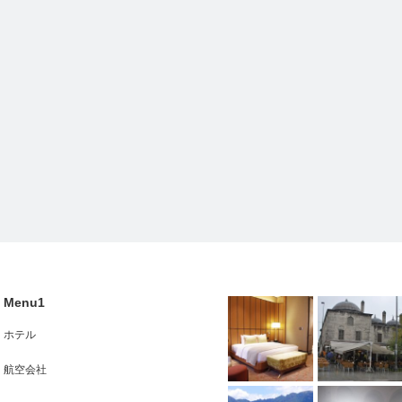
Menu1
ホテル
航空会社