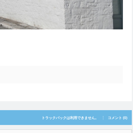
トラックバックは利用できません。
コメント (0)