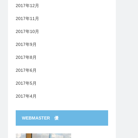
2017年12月
2017年11月
2017年10月
2017年9月
2017年8月
2017年6月
2017年5月
2017年4月
WEBMASTER 優