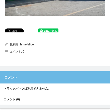
投稿者:
himefelice
コメント:
0
コメント
トラックバックは利用できません。
コメント (0)