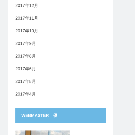
2017年12月
2017年11月
2017年10月
2017年9月
2017年8月
2017年6月
2017年5月
2017年4月
WEBMASTER 優