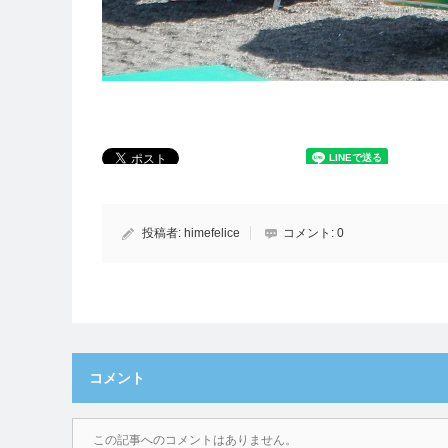
投稿者:
himefelice
コメント:
0
コメント
この記事へのコメントはありません。