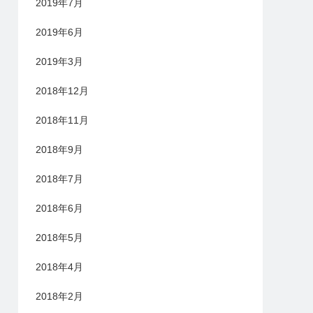
2019年7月
2019年6月
2019年3月
2018年12月
2018年11月
2018年9月
2018年7月
2018年6月
2018年5月
2018年4月
2018年2月