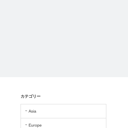
カテゴリー
Asia
Europe