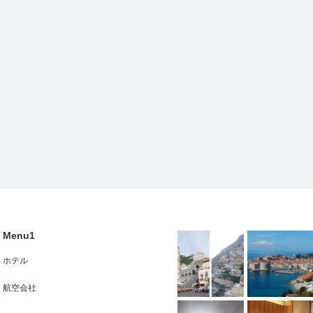
Menu1
ホテル
航空会社