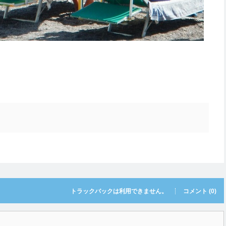
トラックバックは利用できません。
コメント (0)