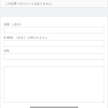
この記事へのコメントはありません。
名前
( 必須 )
E-MAIL
( 必須 ) - 公開されません -
URL