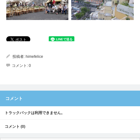
投稿者:
himefelice
コメント:
0
コメント
トラックバックは利用できません。
コメント (0)