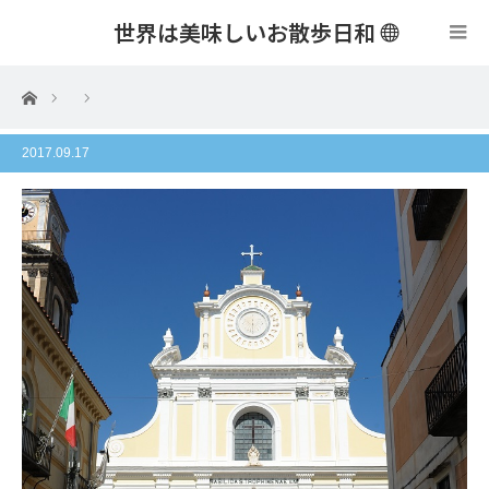
世界は美味しいお散歩日和
menu
ホーム
2017.09.17