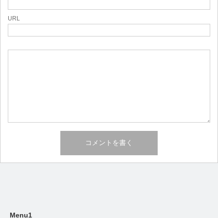
URL
Menu1