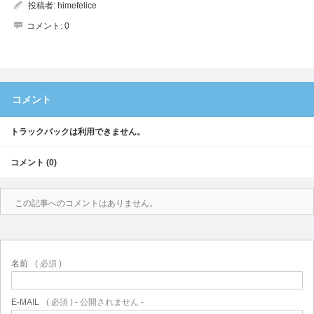
投稿者:
himefelice
コメント:
0
コメント
トラックバックは利用できません。
コメント (0)
この記事へのコメントはありません。
名前
( 必須 )
E-MAIL
( 必須 ) - 公開されません -