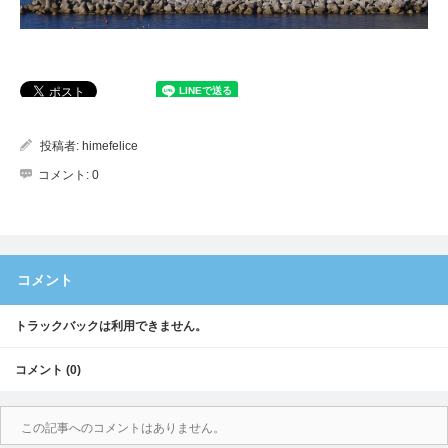
投稿者:
himefelice
コメント:
0
コメント
トラックバックは利用できません。
コメント (0)
この記事へのコメントはありません。