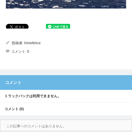
投稿者:
himefelice
コメント:
0
コメント
トラックバックは利用できません。
コメント (0)
この記事へのコメントはありません。