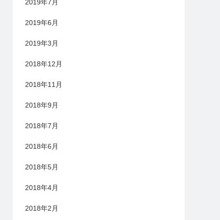
2019年7月
2019年6月
2019年3月
2018年12月
2018年11月
2018年9月
2018年7月
2018年6月
2018年5月
2018年4月
2018年2月