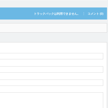
トラックバックは利用できません。
コメント (0)