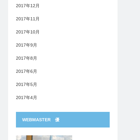
2017年12月
2017年11月
2017年10月
2017年9月
2017年8月
2017年6月
2017年5月
2017年4月
WEBMASTER 優