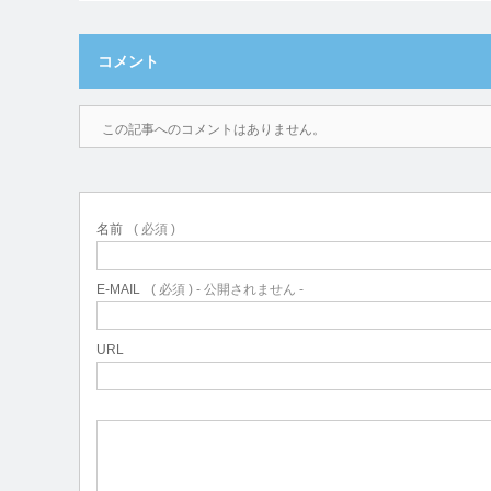
コメント
この記事へのコメントはありません。
名前
( 必須 )
E-MAIL
( 必須 ) - 公開されません -
URL