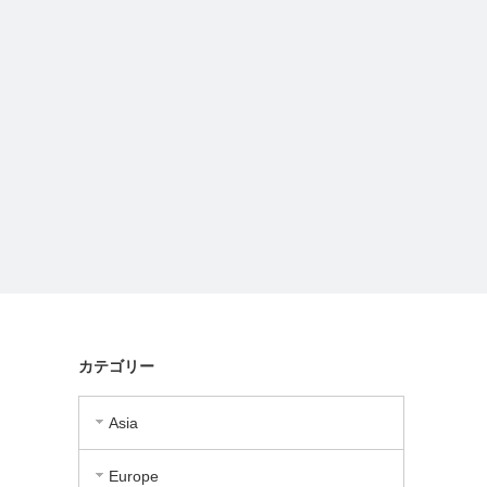
カテゴリー
Asia
Europe