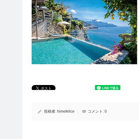
投稿者:
himefelice
コメント:
0