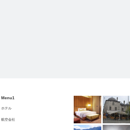
Menu1
ホテル
航空会社