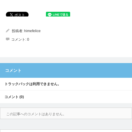
投稿者:
himefelice
コメント:
0
コメント
トラックバックは利用できません。
コメント (0)
この記事へのコメントはありません。