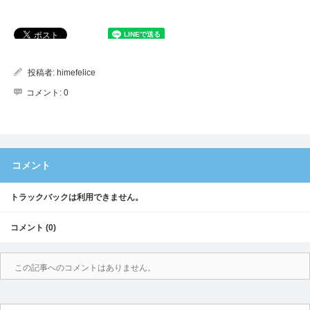
投稿者:
himefelice
コメント:
0
コメント
トラックバックは利用できません。
コメント (0)
この記事へのコメントはありません。