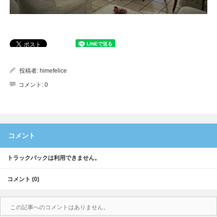
投稿者:
himefelice
コメント:
0
コメント
トラックバックは利用できません。
コメント (0)
この記事へのコメントはありません。