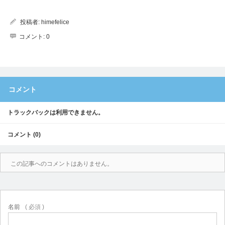
投稿者:
himefelice
コメント:
0
コメント
トラックバックは利用できません。
コメント (0)
この記事へのコメントはありません。
名前
( 必須 )