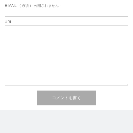
E-MAIL
( 必須 ) - 公開されません -
URL